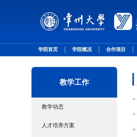
学院首页
学院概况
合作项目
教学工作
教学动态
人才培养方案