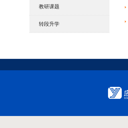
教研课题
转段升学