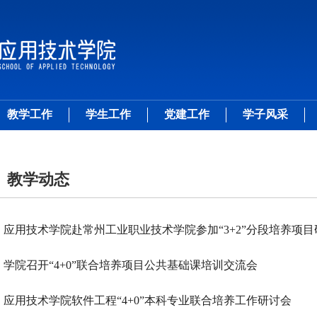
教学工作
学生工作
党建工作
学子风采
教学动态
应用技术学院赴常州工业职业技术学院参加“3+2”分段培养项目研.
学院召开“4+0”联合培养项目公共基础课培训交流会
应用技术学院软件工程“4+0”本科专业联合培养工作研讨会