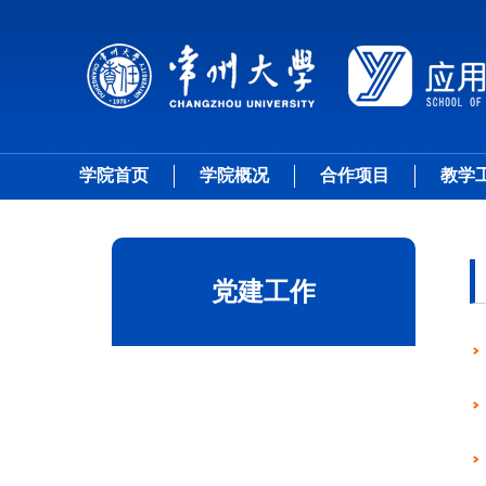
学院首页
学院概况
合作项目
教学
党建工作