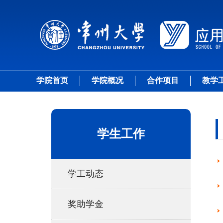
学院首页
学院概况
合作项目
教学
学生工作
学工动态
奖助学金