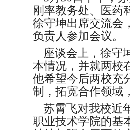
刚率教务处、医药
徐守坤出席交流会
负责人参加会议。
座谈会上，徐守
本情况，并就两校在
他希望今后两校充
制，拓宽合作领域
苏霄飞对我校近
职业技术学院的基