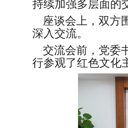
持续加强多层面的
座谈会上，双方
深入交流。
交流会前，党委
行参观了红色文化